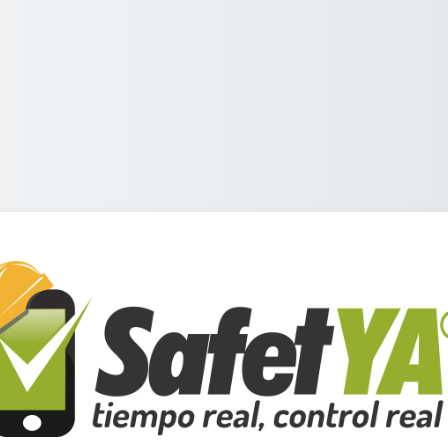
Entrar a Academ